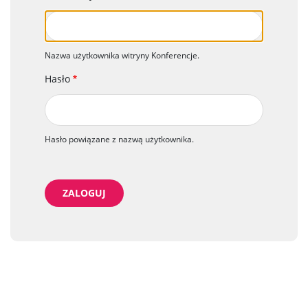
Nazwa użytkownika witryny Konferencje.
Hasło
Hasło powiązane z nazwą użytkownika.