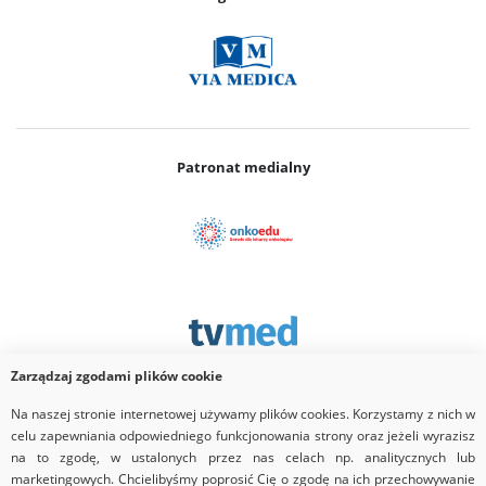
Patronat medialny
Zarządzaj zgodami plików cookie
Na naszej stronie internetowej używamy plików cookies. Korzystamy z nich w
Partner
celu zapewniania odpowiedniego funkcjonowania strony oraz jeżeli wyrazisz
na to zgodę, w ustalonych przez nas celach np. analitycznych lub
marketingowych. Chcielibyśmy poprosić Cię o zgodę na ich przechowywanie