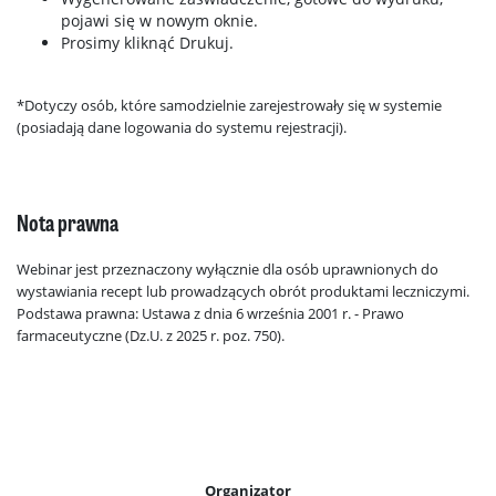
pojawi się w nowym oknie.
Prosimy kliknąć Drukuj.
*Dotyczy osób, które samodzielnie zarejestrowały się w systemie
(posiadają dane logowania do systemu rejestracji).
Nota prawna
Webinar jest przeznaczony wyłącznie dla osób uprawnionych do
wystawiania recept lub prowadzących obrót produktami leczniczymi.
Podstawa prawna: Ustawa z dnia 6 września 2001 r. - Prawo
farmaceutyczne (Dz.U. z 2025 r. poz. 750).
Organizator