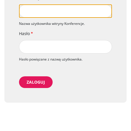
Nazwa użytkownika witryny Konferencje.
Hasło
Hasło powiązane z nazwą użytkownika.